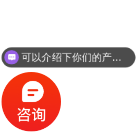
你们是怎么收费的呢？