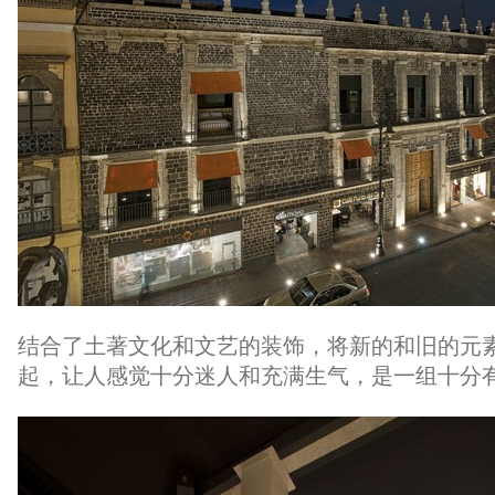
结合了土著文化和文艺的装饰，将新的和旧的元
起，让人感觉十分迷人和充满生气，是一组十分