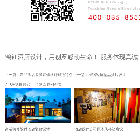
鸿钰酒店设计，用创意感动生命！ 服务体现真诚
上一篇：
精品酒店装潢装修设计鲜艳特点
下一篇：
民宿客房精品酒店设计
∧TOP返回顶部
∧返回案例列表
高端装修设计酒店装修设计
酒店设计公司原木风格酒店设