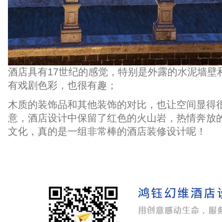
酒店具有17世纪的感觉，特别是外露的水泥墙壁
有戏剧色彩，也很有趣；
木质的装饰品和其他装饰的对比，也让空间显得
意，酒店设计中保留了红色的火山岩，热情奔放
文化，真的是一组非常棒的
酒店装修设计
呢！